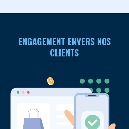
ENGAGEMENT ENVERS NOS
CLIENTS