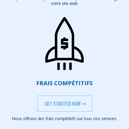
votre site web.
FRAIS COMPÉTITIFS
GET STARTED NOW
Nous offrons des frais compétitifs sur tous nos services.