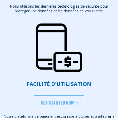
Nous utilisons les dernières technologies de sécurité pour
protéger vos données et les données de vos clients.
FACILITÉ D'UTILISATION
GET STARTED NOW
Notre plateforme de paiement est simple à utiliser et à intégrer à