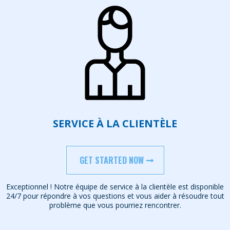
SERVICE À LA CLIENTÈLE
GET STARTED NOW
Exceptionnel ! Notre équipe de service à la clientèle est disponible
24/7 pour répondre à vos questions et vous aider à résoudre tout
problème que vous pourriez rencontrer.