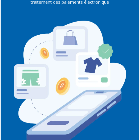
traitement des paiements électronique