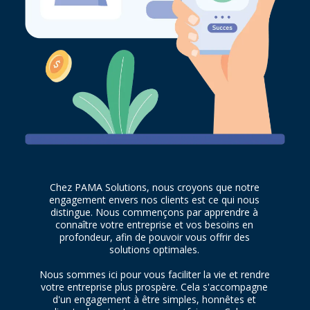
Chez PAMA Solutions, nous croyons que notre
engagement envers nos clients est ce qui nous
distingue. Nous commençons par apprendre à
connaître votre entreprise et vos besoins en
profondeur, afin de pouvoir vous offrir des
solutions optimales.
Nous sommes ici pour vous faciliter la vie et rendre
votre entreprise plus prospère. Cela s'accompagne
d'un engagement à être simples, honnêtes et