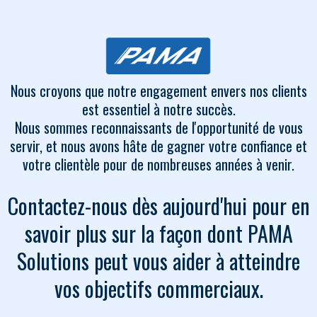
Nous croyons que notre engagement envers nos clients
est essentiel à notre succès.
Nous sommes reconnaissants de l'opportunité de vous
servir, et nous avons hâte de gagner votre confiance et
votre clientèle pour de nombreuses années à venir.
Contactez-nous dès aujourd'hui pour en
savoir plus sur la façon dont PAMA
Solutions peut vous aider à atteindre
vos objectifs commerciaux.