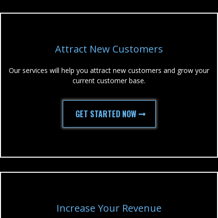
Attract New Customers
Our services will help you attract new customers and grow your
current customer base.
GET STARTED NOW
Increase Your Revenue