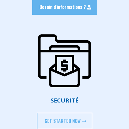
Besoin d'informations ?
SECURITÉ
GET STARTED NOW