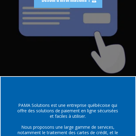
PAMA Solutions est une entreprise québécoise qui
offre des solutions de paiement en ligne sécurisées
et faciles à utiliser.
Nous proposons une large gamme de services,
notamment le traitement des cartes de crédit, et le