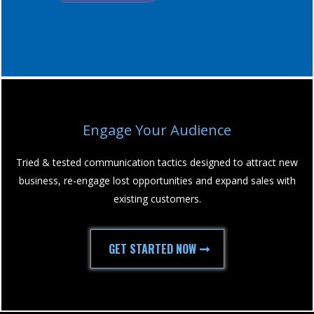
Engage Your Audience
Tried & tested communication tactics designed to attract new
business, re-engage lost opportunities and expand sales with
existing customers.
GET STARTED NOW