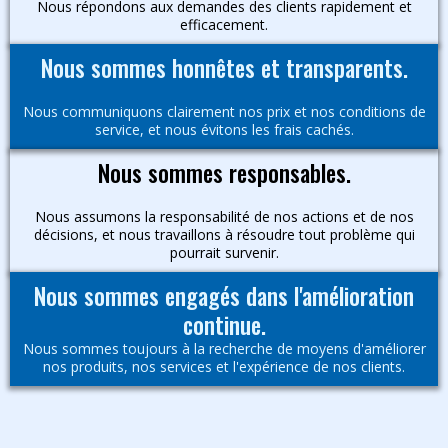
Nous répondons aux demandes des clients rapidement et
efficacement.
Nous sommes honnêtes et transparents.
Nous communiquons clairement nos prix et nos conditions de
service, et nous évitons les frais cachés.
Nous sommes responsables.
Nous assumons la responsabilité de nos actions et de nos
décisions, et nous travaillons à résoudre tout problème qui
pourrait survenir.
Nous sommes engagés dans l'amélioration
continue.
Nous sommes toujours à la recherche de moyens d'améliorer
nos produits, nos services et l'expérience de nos clients.