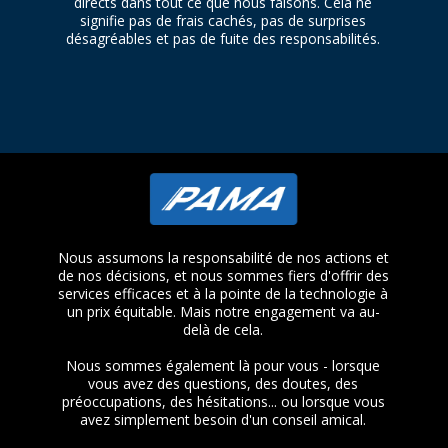
directs dans tout ce que nous faisons. Cela ne
signifie pas de frais cachés, pas de surprises
désagréables et pas de fuite des responsabilités.
Nous assumons la responsabilité de nos actions et
de nos décisions, et nous sommes fiers d'offrir des
services efficaces et à la pointe de la technologie à
un prix équitable. Mais notre engagement va au-
delà de cela.
Nous sommes également là pour vous - lorsque
vous avez des questions, des doutes, des
préoccupations, des hésitations... ou lorsque vous
avez simplement besoin d'un conseil amical.