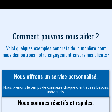
Comment pouvons-nous aider ?
Voici quelques exemples concrets de la manière dont
nous démontrons notre engagement envers nos clients :
Nous offrons un service personnalisé.
Nous prenons le temps de connaître chaque client et ses besoins
individuels.
Nous sommes réactifs et rapides.